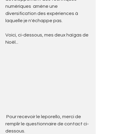
numériques  amène une 
diversification des expériences à 
laquelle je n'échappe pas.
Voici, ci-dessous, mes deux haïgas de 
Noël...
 Pour recevoir le leporello, merci de 
remplir le questionnaire de contact ci-
dessous.