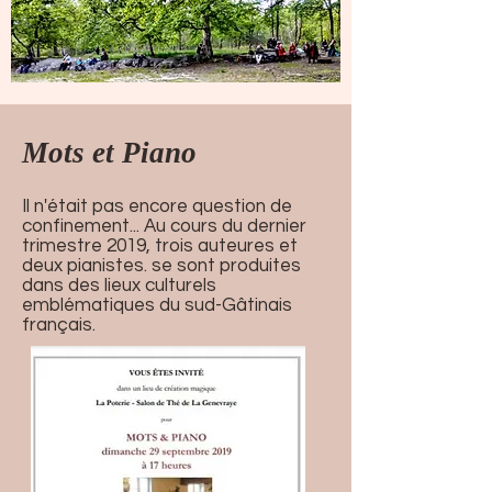
Mots et Piano
Il n'était pas encore question de
confinement... Au cours du dernier
trimestre 2019, trois auteures et
deux pianistes. se sont produites
dans des lieux culturels
emblématiques du sud-Gâtinais
français.