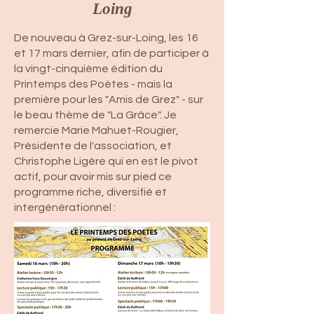
Loing
De nouveau à Grez-sur-Loing, les 16
et 17 mars dernier, afin de participer à
la vingt-cinquième édition du
Printemps des Poètes - mais la
première pour les "Amis de Grez" - sur
le beau thème de "La Grâce". Je
remercie Marie Mahuet-Rougier,
Présidente de l'association, et
Christophe Ligère qui en est le pivot
actif, pour avoir mis sur pied ce
programme riche, diversifié et
intergénérationnel :