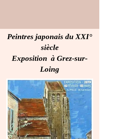
Peintres japonais du XXI°
siècle
Exposition à Grez-sur-
Loing