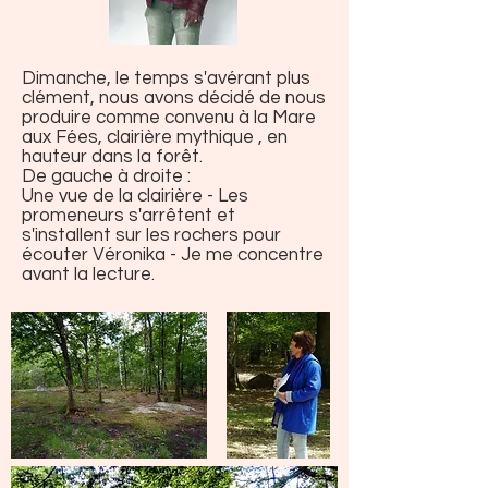
Dimanche, le temps s'avérant plus
clément, nous avons décidé de nous
produire comme convenu à la Mare
aux Fées, clairière mythique , en
hauteur dans la forêt.
De gauche à droite :
Une vue de la clairière - Les
promeneurs s'arrêtent et
s'installent sur les rochers pour
écouter Véronika - Je me concentre
avant la lecture.