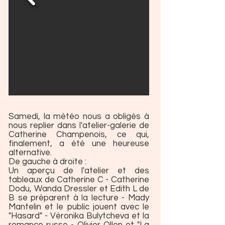
Samedi, la météo nous a obligés à
nous replier dans l'atelier-galerie de
Catherine Champenois, ce qui,
finalement, a été une heureuse
alternative.
De gauche à droite :
Un aperçu de l'atelier et des
tableaux de Catherine C - Catherine
Dodu, Wanda Dressler et Edith L de
B se préparent à la lecture - Mady
Mantelin et le public jouent avec le
"Hasard" - Véronika Bulytcheva et la