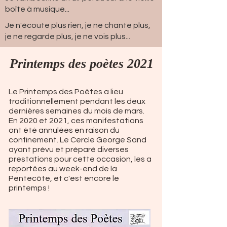
boîte à musique...
Je n'écoute plus rien, je ne chante plus,
je ne regarde plus, je ne vois plus...
Printemps des poètes 2021
Le Printemps des Poètes a lieu
traditionnellement pendant les deux
dernières semaines du mois de mars.
En 2020 et 2021, ces manifestations
ont été annulées en raison du
confinement. Le Cercle George Sand
ayant prévu et préparé diverses
prestations pour cette occasion, les a
reportées au week-end de la
Pentecôte, et c'est encore le
printemps !