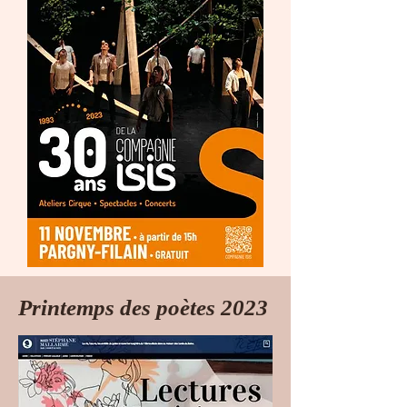
Printemps des poètes 2023