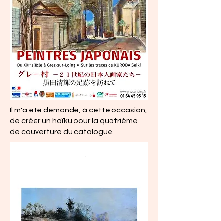
Il m'a été demandé, à cette occasion,
de créer un haïku pour la quatrième
de couverture du catalogue.