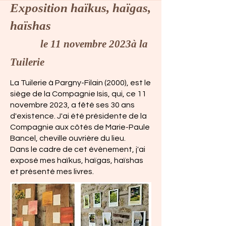
Exposition haïkus,
haïgas,
haïshas
le 11 novembre 2023à la
Tuilerie
La Tuilerie à Pargny-Filain (2000), est le
siège de la Compagnie Isis, qui, ce 11
novembre 2023, a fêté ses 30 ans
d'existence. J'ai été présidente de la
Compagnie aux côtés de Marie-Paule
Bancel, cheville ouvrière du lieu.
Dans le cadre de cet évènement, j'ai
exposé mes haïkus, haïgas, haïshas
et présenté mes livres.