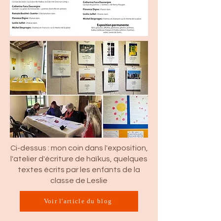
Ci-dessus : mon coin dans l'exposition,
l'atelier d'écriture de haïkus, quelques
textes écrits par les enfants de la
classe de Leslie
Voir l'article du blog