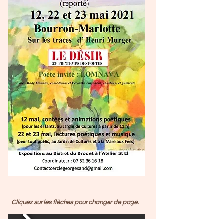
Cliquez sur les flèches pour changer de page.