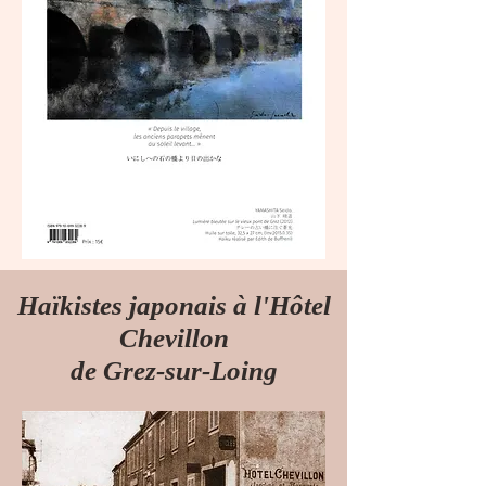
Haïkistes japonais à l'Hôtel
Chevillon
de Grez-sur-Loing